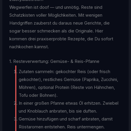
Wegwerfen ist doof — und unnötig. Reste sind
Schatzkisten voller Möglichkeiten. Mit wenigen
Handgriffen zauberst du daraus neue Gerichte, die
sogar besser schmecken als die Originale. Hier
kommen drei praxiserprobte Rezepte, die Du sofort
nachkochen kannst.
1. Resteverwertung: Gemüse- & Reis-Pfanne
Zutaten sammeln: gekochter Reis (oder frisch
gekochter), restliches Gemüse (Paprika, Zucchini,
Möhren), optional Protein (Reste von Hähnchen,
Tofu oder Bohnen).
In einer großen Pfanne etwas Öl erhitzen. Zwiebel
und Knoblauch anbraten, bis sie duften.
Gemüse hinzufügen und scharf anbraten, damit
Röstaromen entstehen. Reis untermengen.