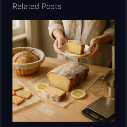
Related Posts