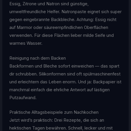
Essig, Zitrone und Natron sind günstige,
umweltfreundliche Helfer. Natronpaste eignet sich super
gegen eingebrannte Backbleche. Achtung: Essig nicht
auf Marmor oder säureempfindlichen Oberflächen
verwenden. Für diese Flächen lieber milde Seife und
warmes Wasser.
Reinigung nach dem Backen
Backformen und Bleche sofort einweichen — das spart
dir schrubben. Silikonformen sind oft spülmaschinenfest
und erleichtern das Leben enorm. Und ja: Backpapier ist
manchmal einfach die ehrliche Antwort auf lästigen
Putzaufwand.
Praktische Alltagsbeispiele zum Nachkochen
Jetzt wird’s praktisch: Drei Rezepte, die sich an
hektischen Tagen bewähren. Schnell, lecker und mit