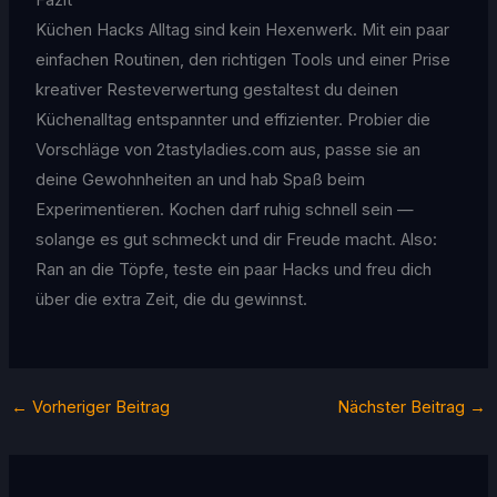
Fazit
Küchen Hacks Alltag sind kein Hexenwerk. Mit ein paar
einfachen Routinen, den richtigen Tools und einer Prise
kreativer Resteverwertung gestaltest du deinen
Küchenalltag entspannter und effizienter. Probier die
Vorschläge von 2tastyladies.com aus, passe sie an
deine Gewohnheiten an und hab Spaß beim
Experimentieren. Kochen darf ruhig schnell sein —
solange es gut schmeckt und dir Freude macht. Also:
Ran an die Töpfe, teste ein paar Hacks und freu dich
über die extra Zeit, die du gewinnst.
←
Vorheriger Beitrag
Nächster Beitrag
→