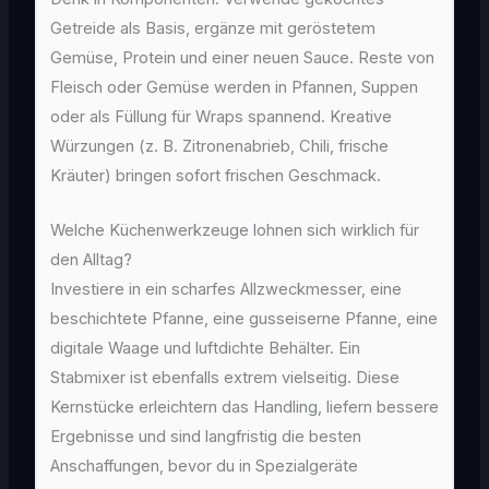
Getreide als Basis, ergänze mit geröstetem
Gemüse, Protein und einer neuen Sauce. Reste von
Fleisch oder Gemüse werden in Pfannen, Suppen
oder als Füllung für Wraps spannend. Kreative
Würzungen (z. B. Zitronenabrieb, Chili, frische
Kräuter) bringen sofort frischen Geschmack.
Welche Küchenwerkzeuge lohnen sich wirklich für
den Alltag?
Investiere in ein scharfes Allzweckmesser, eine
beschichtete Pfanne, eine gusseiserne Pfanne, eine
digitale Waage und luftdichte Behälter. Ein
Stabmixer ist ebenfalls extrem vielseitig. Diese
Kernstücke erleichtern das Handling, liefern bessere
Ergebnisse und sind langfristig die besten
Anschaffungen, bevor du in Spezialgeräte