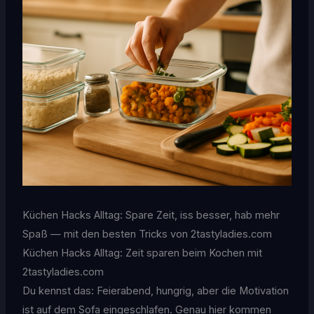
Küchen Hacks Alltag: Spare Zeit, iss besser, hab mehr
Spaß — mit den besten Tricks von 2tastyladies.com
Küchen Hacks Alltag: Zeit sparen beim Kochen mit
2tastyladies.com
Du kennst das: Feierabend, hungrig, aber die Motivation
ist auf dem Sofa eingeschlafen. Genau hier kommen