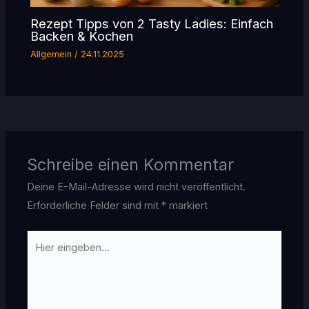
Rezept Tipps von 2 Tasty Ladies: Einfach
Backen & Kochen
Allgemein
/
24.11.2025
Schreibe einen Kommentar
Deine E-Mail-Adresse wird nicht veröffentlicht.
Erforderliche Felder sind mit
*
markiert
Hier
eingeben…