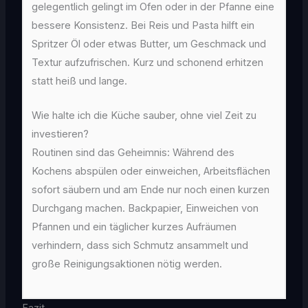
gelegentlich gelingt im Ofen oder in der Pfanne eine
bessere Konsistenz. Bei Reis und Pasta hilft ein
Spritzer Öl oder etwas Butter, um Geschmack und
Textur aufzufrischen. Kurz und schonend erhitzen
statt heiß und lange.
Wie halte ich die Küche sauber, ohne viel Zeit zu
investieren?
Routinen sind das Geheimnis: Während des
Kochens abspülen oder einweichen, Arbeitsflächen
sofort säubern und am Ende nur noch einen kurzen
Durchgang machen. Backpapier, Einweichen von
Pfannen und ein täglicher kurzes Aufräumen
verhindern, dass sich Schmutz ansammelt und
große Reinigungsaktionen nötig werden.