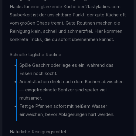
Hacks für eine glänzende Küche bei 2tastyladies.com
Sauberkeit ist der unsichtbare Punkt, der gute Küche oft
vom großen Chaos trennt. Gute Routinen machen die
Reinigung klein, schnell und schmerzfrei. Hier kommen
konkrete Tricks, die du sofort übernehmen kannst.
Schnelle tägliche Routine
Spüle Geschirr oder lege es ein, während das
Essen noch kocht.
Arbeitsflächen direkt nach dem Kochen abwischen
— eingetrocknete Spritzer sind später viel
mühsamer.
Fettige Pfannen sofort mit heißem Wasser
einweichen, bevor Ablagerungen hart werden.
Natürliche Reinigungsmittel