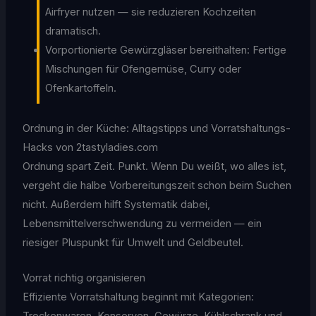
Airfryer nutzen — sie reduzieren Kochzeiten
dramatisch.
Vorportionierte Gewürzgläser bereithalten: Fertige
Mischungen für Ofengemüse, Curry oder
Ofenkartoffeln.
Ordnung in der Küche: Alltagstipps und Vorratshaltungs-
Hacks von 2tastyladies.com
Ordnung spart Zeit. Punkt. Wenn Du weißt, wo alles ist,
vergeht die halbe Vorbereitungszeit schon beim Suchen
nicht. Außerdem hilft Systematik dabei,
Lebensmittelverschwendung zu vermeiden — ein
riesiger Pluspunkt für Umwelt und Geldbeutel.
Vorrat richtig organisieren
Effiziente Vorratshaltung beginnt mit Kategorien: