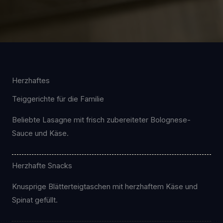
Herzhaftes
Teiggerichte für die Familie
Beliebte Lasagne mit frisch zubereiteter Bolognese-
Sauce und Käse.
Herzhafte Snacks
Knusprige Blätterteigtaschen mit herzhaftem Käse und
Spinat gefüllt.