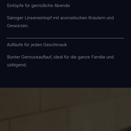
Eintöpfe für gemütliche Abende
Sämiger Linseneintopf mit aromatischen Kräutern und
Gewürzen.
Aufläufe für jeden Geschmack
Bunter Gemüseauflauf, ideal für die ganze Familie und
sättigend.