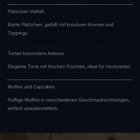
Plätzchen Vielfalt
Bunte Plätzchen, gefüllt mit kreativen Aromen und
Toppings.
Torten besondere Anlässe
Elegante Torte mit frischen Früchten, ideal für Hochzeiten.
Muffins und Cupcakes
Fluffige Muffins in verschiedenen Geschmacksrichtungen,
einfach unwiderstehlich.